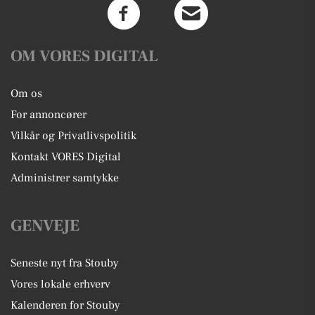
OM VORES DIGITAL
Om os
For annoncører
Vilkår og Privatlivspolitik
Kontakt VORES Digital
Administrer samtykke
GENVEJE
Seneste nyt fra Stouby
Vores lokale erhverv
Kalenderen for Stouby