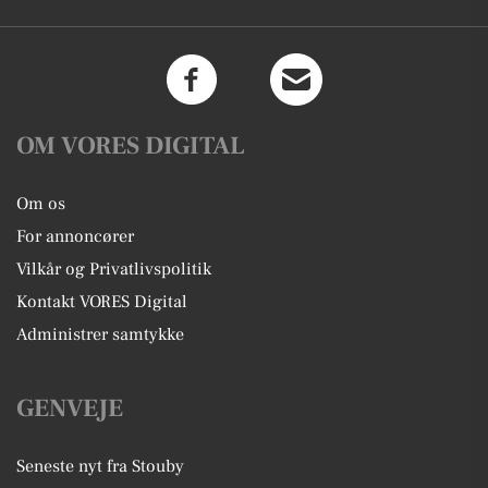
OM VORES DIGITAL
Om os
For annoncører
Vilkår og Privatlivspolitik
Kontakt VORES Digital
Administrer samtykke
GENVEJE
Seneste nyt fra Stouby