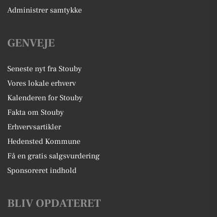
Administrer samtykke
GENVEJE
Seneste nyt fra Stouby
Vores lokale erhverv
Kalenderen for Stouby
Fakta om Stouby
Erhvervsartikler
Hedensted Kommune
Få en gratis salgsvurdering
Sponsoreret indhold
BLIV OPDATERET