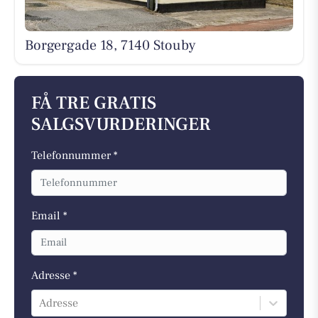
Borgergade 18, 7140 Stouby
FÅ TRE GRATIS
SALGSVURDERINGER
Telefonnummer *
Email *
Adresse *
Adresse