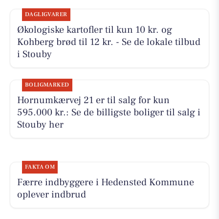
DAGLIGVARER
Økologiske kartofler til kun 10 kr. og
Kohberg brød til 12 kr. - Se de lokale tilbud
i Stouby
BOLIGMARKED
Hornumkærvej 21 er til salg for kun
595.000 kr.: Se de billigste boliger til salg i
Stouby her
FAKTA OM
Færre indbyggere i Hedensted Kommune
oplever indbrud