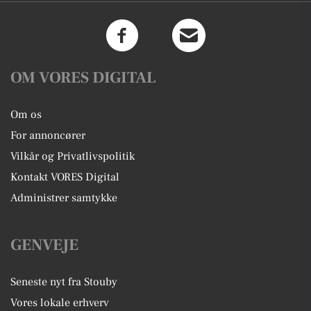
OM VORES DIGITAL
Om os
For annoncører
Vilkår og Privatlivspolitik
Kontakt VORES Digital
Administrer samtykke
GENVEJE
Seneste nyt fra Stouby
Vores lokale erhverv