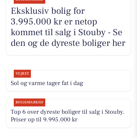
Eksklusiv bolig for
3.995.000 kr er netop
kommet til salg i Stouby - Se
den og de dyreste boliger her
VEJRET
Sol og varme tager fat i dag
BOLIGMARKED
Top 6 over dyreste boliger til salg i Stouby.
Priser op til 9.995.000 kr