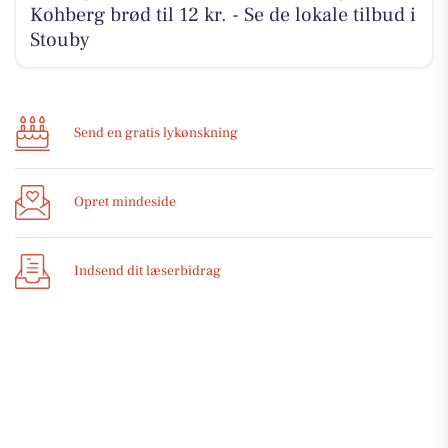
Kohberg brød til 12 kr. - Se de lokale tilbud i
Stouby
Send en gratis lykønskning
Opret mindeside
Indsend dit læserbidrag