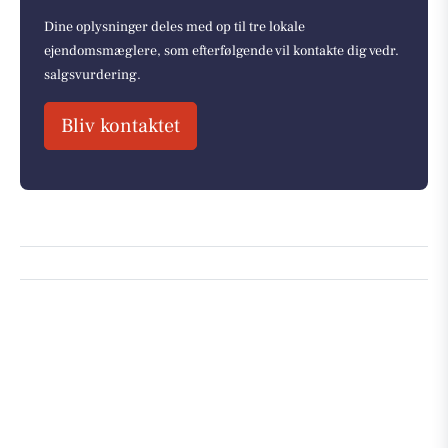
Dine oplysninger deles med op til tre lokale
ejendomsmæglere, som efterfølgende vil kontakte dig vedr.
salgsvurdering.
Bliv kontaktet