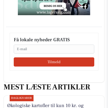
Få lokale nyheder GRATIS
Email
Tilmeld
MEST LÆSTE ARTIKLER
DAGLIGVARER
Økologiske kartofler til kun 10 kr. og