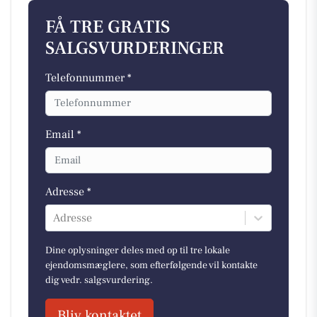
FÅ TRE GRATIS
SALGSVURDERINGER
Telefonnummer *
Email *
Adresse *
Adresse
Dine oplysninger deles med op til tre lokale
ejendomsmæglere, som efterfølgende vil kontakte
dig vedr. salgsvurdering.
Bliv kontaktet