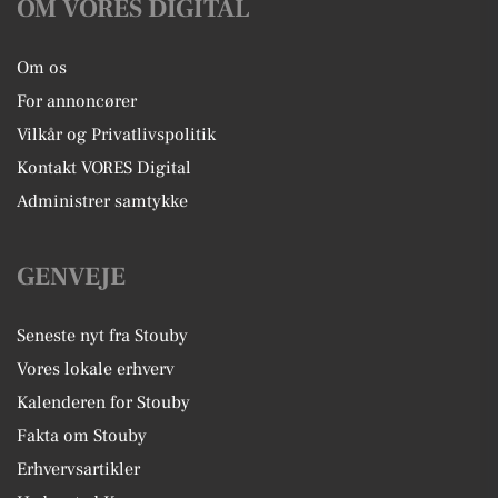
OM VORES DIGITAL
Om os
For annoncører
Vilkår og Privatlivspolitik
Kontakt VORES Digital
Administrer samtykke
GENVEJE
Seneste nyt fra Stouby
Vores lokale erhverv
Kalenderen for Stouby
Fakta om Stouby
Erhvervsartikler