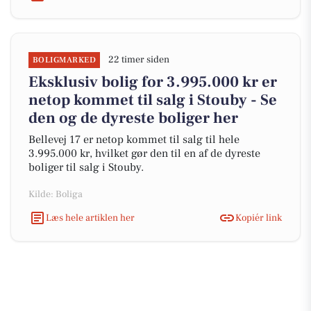
22 timer siden
BOLIGMARKED
Eksklusiv bolig for 3.995.000 kr er
netop kommet til salg i Stouby - Se
den og de dyreste boliger her
Bellevej 17 er netop kommet til salg til hele
3.995.000 kr, hvilket gør den til en af de dyreste
boliger til salg i Stouby.
Kilde: Boliga
Læs hele artiklen her
Kopiér link