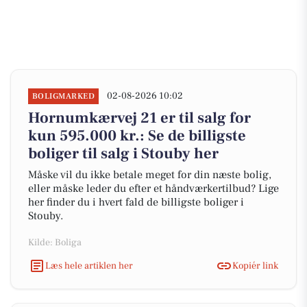
02-08-2026 10:02
BOLIGMARKED
Hornumkærvej 21 er til salg for
kun 595.000 kr.: Se de billigste
boliger til salg i Stouby her
Måske vil du ikke betale meget for din næste bolig,
eller måske leder du efter et håndværkertilbud? Lige
her finder du i hvert fald de billigste boliger i
Stouby.
Kilde: Boliga
Læs hele artiklen her
Kopiér link