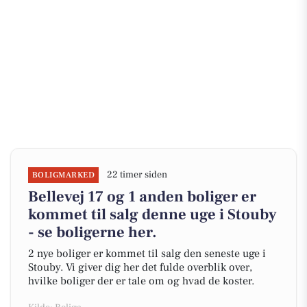
22 timer siden
BOLIGMARKED
Bellevej 17 og 1 anden boliger er
kommet til salg denne uge i Stouby
- se boligerne her.
2 nye boliger er kommet til salg den seneste uge i
Stouby. Vi giver dig her det fulde overblik over,
hvilke boliger der er tale om og hvad de koster.