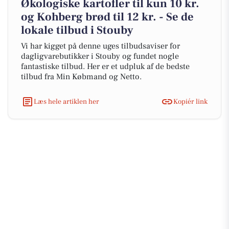
Økologiske kartofler til kun 10 kr.
og Kohberg brød til 12 kr. - Se de
lokale tilbud i Stouby
Vi har kigget på denne uges tilbudsaviser for
dagligvarebutikker i Stouby og fundet nogle
fantastiske tilbud. Her er et udpluk af de bedste
tilbud fra Min Købmand og Netto.
Læs hele artiklen her
Kopiér link